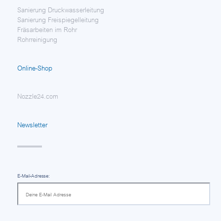
Sanierung Druckwasserleitung
Sanierung Freispiegelleitung
Fräsarbeiten im Rohr
Rohrreinigung
Online-Shop
Nozzle24.com
Newsletter
E-Mail-Adresse: