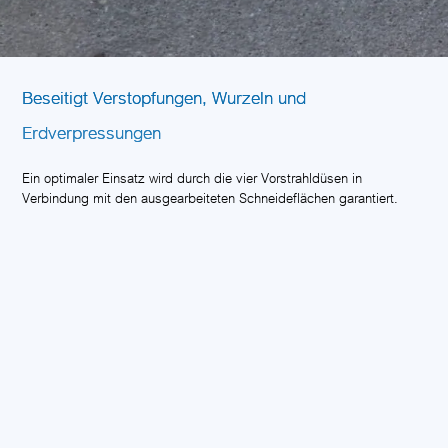
Beseitigt Verstopfungen, Wurzeln und
Erdverpressungen
Ein optimaler Einsatz wird durch die vier Vorstrahldüsen in
Verbindung mit den ausgearbeiteten Schneideflächen garantiert.