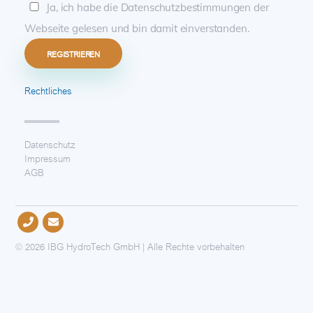
Ja, ich habe die Datenschutzbestimmungen der
Webseite gelesen und bin damit einverstanden.
Rechtliches
Datenschutz
Impressum
AGB
© 2026 IBG HydroTech GmbH | Alle Rechte vorbehalten