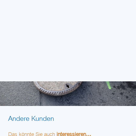
Andere Kunden
Das könnte Sie auch
interessieren…