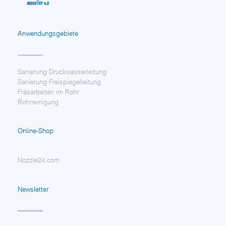
Anwendungsgebiete
Sanierung Druckwasserleitung
Sanierung Freispiegelleitung
Fräsarbeiten im Rohr
Rohrreinigung
Online-Shop
Nozzle24.com
Newsletter