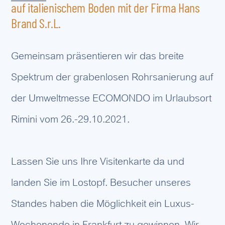
auf italienischem Boden mit der Firma Hans
Brand S.r.L.
Gemeinsam präsentieren wir das breite
Spektrum der grabenlosen Rohrsanierung auf
der Umweltmesse ECOMONDO im Urlaubsort
Rimini vom 26.-29.10.2021.
Lassen Sie uns Ihre Visitenkarte da und
landen Sie im Lostopf. Besucher unseres
Standes haben die Möglichkeit ein Luxus-
Wochenende in Frankfurt zu gewinnen. Wir